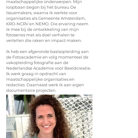
maatschappelijke onderwerpen. Mijn
loopbaan begon bij het bureau De
Issuemakers, waarna ik werkte voor
organisaties als Gemeente Amsterdam,
KRO-NCRV en NEMO. Die ervaring neem
ik mee bij de ontwikkeling van mijn
fotoseries met als doel verhalen te
vertellen die raken en impact maken.
Ik heb een afgeronde basisopleiding aan
de Fotoacademie en volg momenteel de
vakopleiding fotografie aan de
Nederlandse Academie voor Beeldcreatie.
Ik werk graag in opdracht van
maatschappelijke organisaties en
redacties. Daarnaast werk ik aan eigen
documentaire projecten.