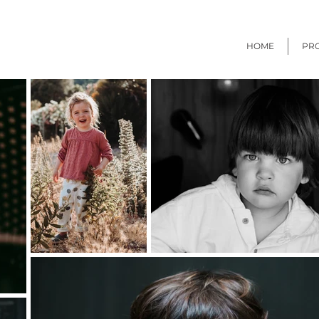
HOME
PR