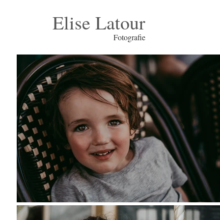
Elise Latour
Fotografie